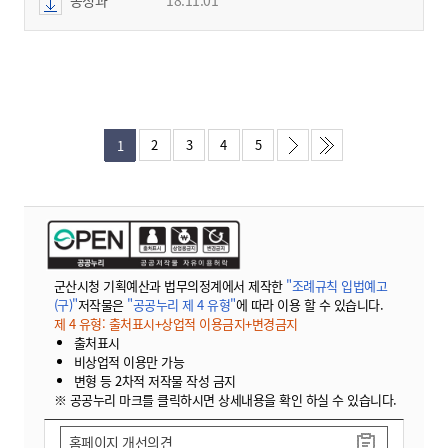
2
3
4
5
1
군산시청 기획예산과 법무의정계에서 제작한
"조례규칙 입법예고
(구)"
저작물은
"공공누리 제 4 유형"
에 따라 이용 할 수 있습니다.
제 4 유형: 출처표시+상업적 이용금지+변경금지
출처표시
비상업적 이용만 가능
변형 등 2차적 저작물 작성 금지
※ 공공누리 마크를 클릭하시면 상세내용을 확인 하실 수 있습니다.
홈페이지 개선의견