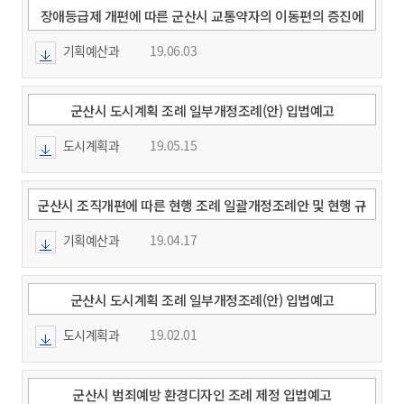
장애등급제 개편에 따른 군산시 교통약자의 이동편의 증진에
관한 조례 등 일부개정조례안 입법예고
기획예산과
19.06.03
군산시 도시계획 조례 일부개정조례(안) 입법예고
도시계획과
19.05.15
군산시 조직개편에 따른 현행 조례 일괄개정조례안 및 현행 규
칙 일괄개정규칙안 입법예고
기획예산과
19.04.17
군산시 도시계획 조례 일부개정조례(안) 입법예고
도시계획과
19.02.01
군산시 범죄예방 환경디자인 조례 제정 입법예고