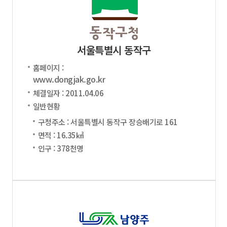
서울특별시 동작구
홈페이지 :
www.dongjak.go.kr
체결일자 : 2011.04.06
일반현황
구청주소 : 서울특별시 동작구 장승배기로 161
면적 : 16.35㎢
인구 : 378천명