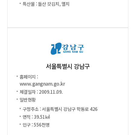
특산물 : 돌산 갓김치, 멸치
서울특별시 강남구
홈페이지 :
www.gangnam.go.kr
체결일자 : 2009.11.09.
일반현황
구청주소 : 서울특별시 강남구 학동로 426
면적 : 39.51㎢
인구 : 556천명