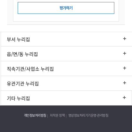
부서 누리집
읍/면/동 누리집
직속기관/사업소 누리집
유관기관 누리집
기타 누리집
개인정보처리방침
저작권 정책
영상정보처리기기운영·관리방침