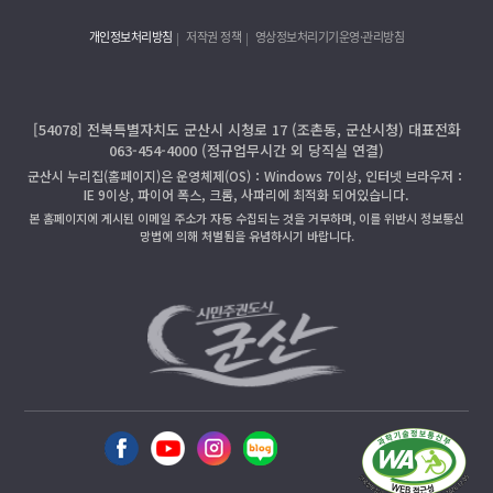
개인정보처리방침
저작권 정책
영상정보처리기기운영·관리방침
[54078] 전북특별자치도 군산시 시청로 17 (조촌동, 군산시청) 대표전화
063-454-4000 (정규업무시간 외 당직실 연결)
군산시 누리집(홈페이지)은 운영체제(OS)：Windows 7이상, 인터넷 브라우저：
IE 9이상, 파이어 폭스, 크롬, 사파리에 최적화 되어있습니다.
본 홈페이지에 게시된 이메일 주소가 자동 수집되는 것을 거부하며, 이를 위반시 정보통신
망법에 의해 처벌됨을 유념하시기 바랍니다.