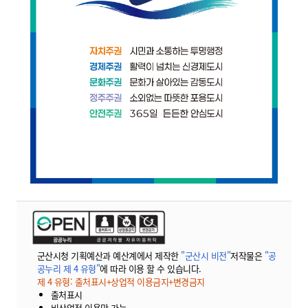
군산시청 기획예산과 예산계에서 제작한
"군산시 비전"
저작물은
"공
공누리 제 4 유형"
에 따라 이용 할 수 있습니다.
제 4 유형: 출처표시+상업적 이용금지+변경금지
출처표시
비상업적 이용만 가능