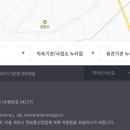
직속기관/사업소 누리집
유관기관 누
찾아오시는길
처리기기운영·관리방침
[우편번호 54177]
 파이어 폭스, 크롬, 사파리에 최적화 되어있습니다.
며, 이를 위반시 정보통신망법에 의해 처벌됨을 유념하시기 바랍니다.