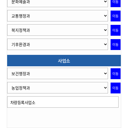
이동
이동
이동
이동
사업소
이동
이동
차량등록사업소