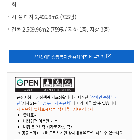
회
시 설 대지 2,495.8m2 (755평)
건물 2,509.96m2 (759평/ 지하 1층, 지상 3층)
군산장애인종합복지관 홈페이지 바로가기
군산시청 복지정책과 기초생활계에서 제작한
"장애인 종합복지
관"
저작물은
"공공누리 제 4 유형"
에 따라 이용 할 수 있습니다.
제 4 유형: 출처표시+상업적 이용금지+변경금지
출처표시
비상업적 이용만 가능
변형 등 2차적 저작물 작성 금지
※ 공공누리 마크를 클릭하시면 상세내용을 확인 하실 수 있습니다.