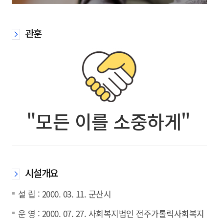
관훈
"모든 이를 소중하게"
시설개요
설 립 : 2000. 03. 11. 군산시
운 영 : 2000. 07. 27. 사회복지법인 전주가톨릭사회복지