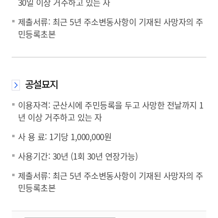
30일 이상 거주하고 있는 자
제출서류: 최근 5년 주소변동사항이 기재된 사망자의 주
민등록초본
공설묘지
이용자격: 군산시에 주민등록을 두고 사망한 전날까지 1
년 이상 거주하고 있는 자
사 용 료: 1기당 1,000,000원
사용기간: 30년 (1회 30년 연장가능)
제출서류: 최근 5년 주소변동사항이 기재된 사망자의 주
민등록초본