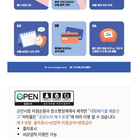
군산시청 자원순환과 청소행정계에서 제작한
"대형폐기물 배출신
고"
저작물은
"공공누리 제 4 유형"
에 따라 이용 할 수 있습니다.
제 4 유형: 출처표시+상업적 이용금지+변경금지
출처표시
비상업적 이용만 가능