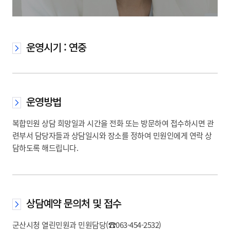
운영시기 : 연중
운영방법
복합민원 상담 희망일과 시간을 전화 또는 방문하여 접수하시면 관
련부서 담당자들과 상담일시와 장소를 정하여 민원인에게 연락 상
담하도록 해드립니다.
상담예약 문의처 및 접수
군산시청 열린민원과 민원담당(☎063-454-2532)