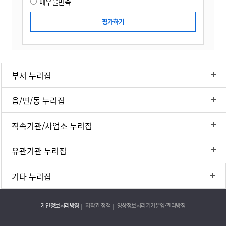
매우불만족
부서 누리집
읍/면/동 누리집
직속기관/사업소 누리집
유관기관 누리집
기타 누리집
개인정보처리방침
저작권 정책
영상정보처리기기운영·관리방침