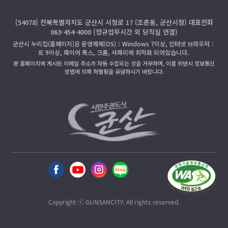
[54078] 전북특별자치도 군산시 시청로 17 (조촌동, 군산시청) 대표전화
063-454-4000 (정규업무시간 외 당직실 연결)
군산시 누리집(홈페이지)은 운영체제(OS)：Windows 7이상, 인터넷 브라우저：
IE 9이상, 파이어 폭스, 크롬, 사파리에 최적화 되어있습니다.
본 홈페이지에 게시된 이메일 주소가 자동 수집되는 것을 거부하며, 이를 위반시 정보통신
망법에 의해 처벌됨을 유념하시기 바랍니다.
Copyright ⓒ GUNSANCITY. All rights reserved.