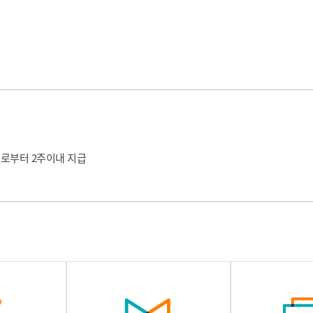
로부터 2주이내 지급