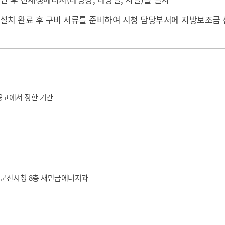
설치 완료 후 구비 서류를 준비하여 시청 담당부서에 지방보조금 
공고에서 정한 기간
, 군산시청 8층 새만금에너지과