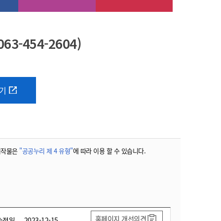
-454-2604)
기
저작물은
"공공누리 제 4 유형"
에 따라 이용 할 수 있습니다.
홈페이지 개선의견
수정일
2023-12-15