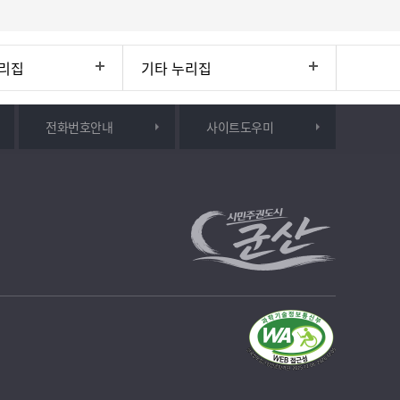
리집
기타 누리집
전화번호안내
사이트도우미