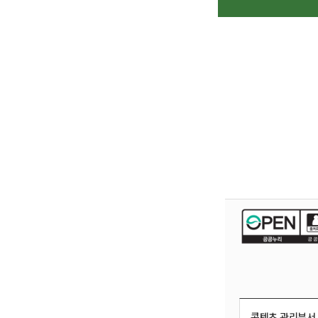
콘텐츠 관리부서