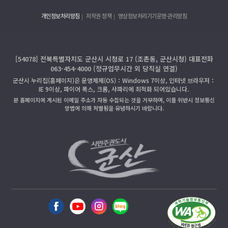
개인정보처리방침
저작권 정책
영상정보처리기기운영·관리방침
[54078] 전북특별자치도 군산시 시청로 17 (조촌동, 군산시청) 대표전화
063-454-4000 (정규업무시간 외 당직실 연결)
군산시 누리집(홈페이지)은 운영체제(OS)：Windows 7이상, 인터넷 브라우저：
IE 9이상, 파이어 폭스, 크롬, 사파리에 최적화 되어있습니다.
본 홈페이지에 게시된 이메일 주소가 자동 수집되는 것을 거부하며, 이를 위반시 정보통신
망법에 의해 처벌됨을 유념하시기 바랍니다.