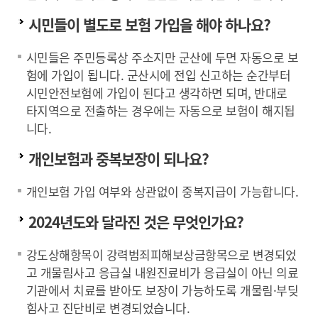
시민들이 별도로 보험 가입을 해야 하나요?
시민들은 주민등록상 주소지만 군산에 두면 자동으로 보
험에 가입이 됩니다. 군산시에 전입 신고하는 순간부터
시민안전보험에 가입이 된다고 생각하면 되며, 반대로
타지역으로 전출하는 경우에는 자동으로 보험이 해지됩
니다.
개인보험과 중복보장이 되나요?
개인보험 가입 여부와 상관없이 중복지급이 가능합니다.
2024년도와 달라진 것은 무엇인가요?
강도상해항목이 강력범죄피해보상금항목으로 변경되었
고 개물림사고 응급실 내원진료비가 응급실이 아닌 의료
기관에서 치료를 받아도 보장이 가능하도록 개물림·부딪
힘사고 진단비로 변경되었습니다.