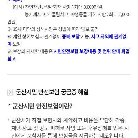
(예시) 자연재난, 폭발·화재 사망 : 최대 3,000만원
농기계사고, 개물림사고, 야생동물 피해 사망 : 최대 1,000
만원
※ 15세 미만의 상해사망은 상법에 따라 담보 불가
※ 개인 상해보험과 관계없이
중복 보장
가능,
사고 지역에 관계없
이
보장
※ 보장의 자세한 내용은
시민안전보험 보장내용 및 범위 안내 파일
참고
군산시민 안전보험 궁금증 해결
군산시민 안전보험이란?
군산시가 직접 보험사와 계약하고 비용을 부담해 각종
재난·사고 및 강도 피해로 사망 또는 후유장해를 입은 시
민에게 보험사를 통해 보험금을 지급하는 제도입니다.