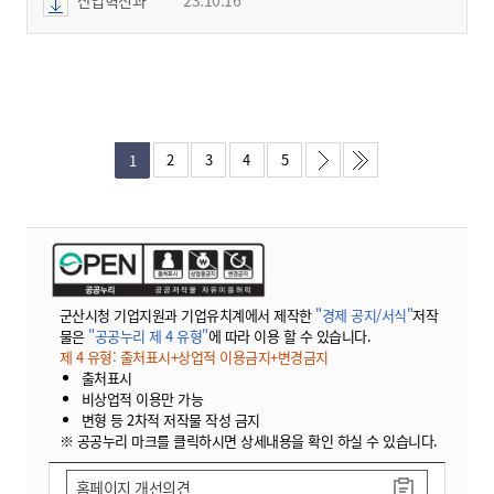
2
3
4
5
1
군산시청 기업지원과 기업유치계에서 제작한
"경제 공지/서식"
저작
물은
"공공누리 제 4 유형"
에 따라 이용 할 수 있습니다.
제 4 유형: 출처표시+상업적 이용금지+변경금지
출처표시
비상업적 이용만 가능
변형 등 2차적 저작물 작성 금지
※ 공공누리 마크를 클릭하시면 상세내용을 확인 하실 수 있습니다.
홈페이지 개선의견