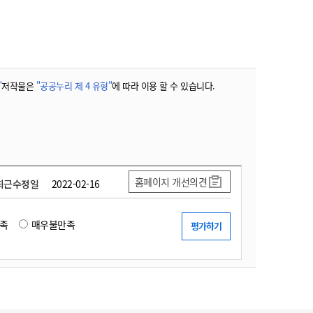
"
저작물은
"공공누리 제 4 유형"
에 따라 이용 할 수 있습니다.
홈페이지 개선의견
최근수정일
2022-02-16
족
매우불만족