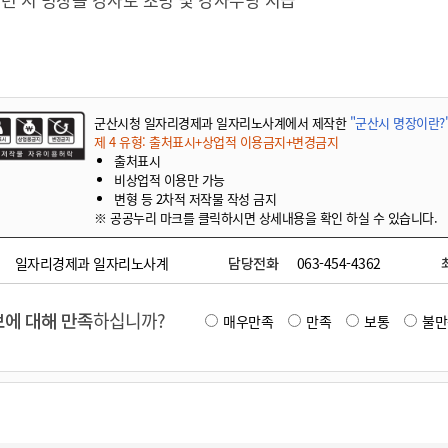
군산시청 일자리경제과 일자리노사계에서 제작한
"군산시 명장이란?
제 4 유형: 출처표시+상업적 이용금지+변경금지
출처표시
비상업적 이용만 가능
변형 등 2차적 저작물 작성 금지
※ 공공누리 마크를 클릭하시면 상세내용을 확인 하실 수 있습니다.
일자리경제과 일자리노사계
담당전화
063-454-4362
에 대해 만족
하십니까?
매우만족
만족
보통
불만