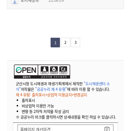
2
3
1
군산시청 도시재생과 재생기획계에서 제작한
"도시재생센터 소
식"
저작물은
"공공누리 제 4 유형"
에 따라 이용 할 수 있습니다.
제 4 유형: 출처표시+상업적 이용금지+변경금지
출처표시
비상업적 이용만 가능
변형 등 2차적 저작물 작성 금지
※ 공공누리 마크를 클릭하시면 상세내용을 확인 하실 수 있습니다.
홈페이지 개선의견