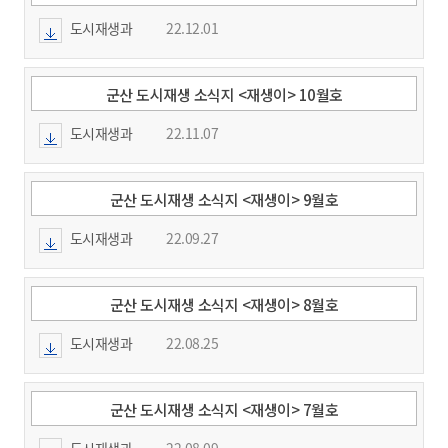
도시재생과
22.12.01
군산 도시재생 소식지 <재생이> 10월호
도시재생과
22.11.07
군산 도시재생 소식지 <재생이> 9월호
도시재생과
22.09.27
군산 도시재생 소식지 <재생이> 8월호
도시재생과
22.08.25
군산 도시재생 소식지 <재생이> 7월호
도시재생과
22.08.09