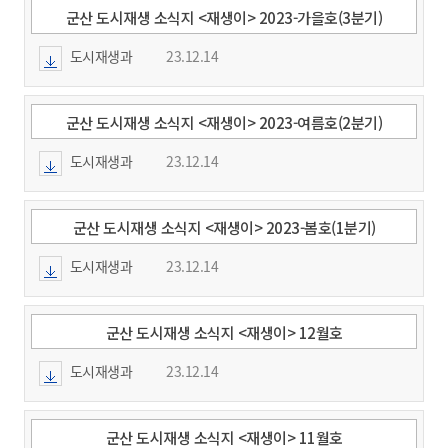
군산 도시재생 소식지 <재생이> 2023-가을호(3분기)
도시재생과
23.12.14
군산 도시재생 소식지 <재생이> 2023-여름호(2분기)
도시재생과
23.12.14
군산 도시재생 소식지 <재생이> 2023-봄호(1분기)
도시재생과
23.12.14
군산 도시재생 소식지 <재생이> 12월호
도시재생과
23.12.14
군산 도시재생 소식지 <재생이> 11월호