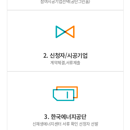
참여시공기업선택(공단그린홈)
2. 신청자/시공기업
계약체결,서류제출
3. 한국에너지공단
신재생에너지센터 서류 확인 선정자 선발