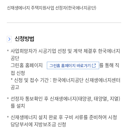
신재생에너지 주택지원사업 선정자(한국에너지공단)
신청방법
사업희망자가 시공기업 선정 및 계약 체결후 한국에너지
공단
그린홈 홈페이지
를 통해 직
그린홈 홈페이지 바로가기
접 신청
* 신청 및 접수 기간 : 한국에너지공단 신재생에너지센터
공고
선정자 통보확인 후 신재생에너지(태양광, 태양열, 지열)
를 설치
신재생에너지 설치 완료 후 구비 서류를 준비하여 시청
담당부서에 지방보조금 신청