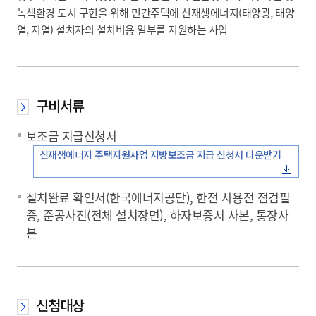
녹색환경 도시 구현을 위해 민간주택에 신재생에너지(태양광, 태양
열, 지열) 설치자의 설치비용 일부를 지원하는 사업
구비서류
보조금 지급신청서
신재생에너지 주택지원사업 지방보조금 지급 신청서 다운받기
설치완료 확인서(한국에너지공단), 한전 사용전 점검필
증, 준공사진(전체 설치장면), 하자보증서 사본, 통장사
본
신청대상