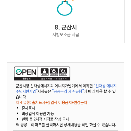
8. 군산시
지방보조금 지급
군산시청 신재생에너지과 에너지개발계에서 제작한
"신재생 에너지
주택지원사업"
저작물은
"공공누리 제 4 유형"
에 따라 이용 할 수 있
습니다.
제 4 유형: 출처표시+상업적 이용금지+변경금지
출처표시
비상업적 이용만 가능
변형 등 2차적 저작물 작성 금지
※ 공공누리 마크를 클릭하시면 상세내용을 확인 하실 수 있습니다.