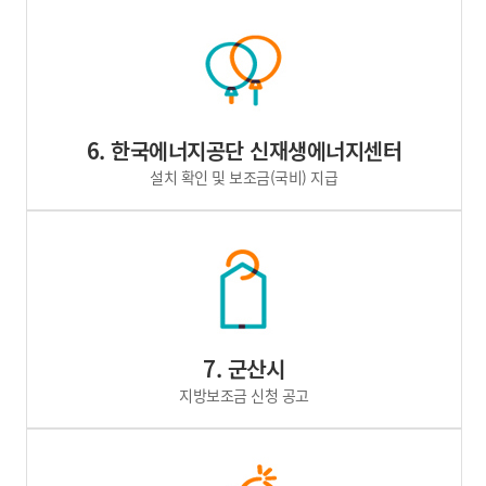
6. 한국에너지공단 신재생에너지센터
설치 확인 및 보조금(국비) 지급
7. 군산시
지방보조금 신청 공고