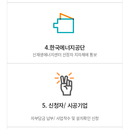
4.한국에너지공단
신재생에너지센터 선정자 지자체에 통보
5. 신청자/ 시공기업
자부담금 납부/ 사업착수 및 설치확인 신청