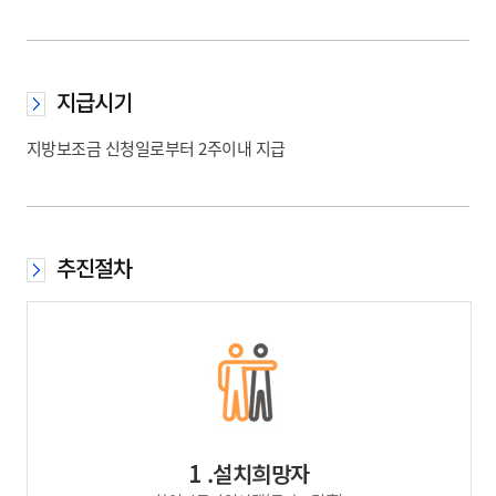
지급시기
지방보조금 신청일로부터 2주이내 지급
추진절차
1 .설치희망자