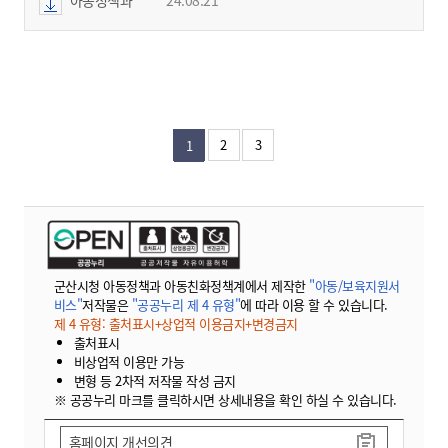
2
3
1
군산시청 아동정책과 아동친화정책계에서 제작한
"아동/보육지원서
비스"
저작물은
"공공누리 제 4 유형"
에 따라 이용 할 수 있습니다.
제 4 유형: 출처표시+상업적 이용금지+변경금지
출처표시
비상업적 이용만 가능
변형 등 2차적 저작물 작성 금지
※ 공공누리 마크를 클릭하시면 상세내용을 확인 하실 수 있습니다.
홈페이지 개선의견