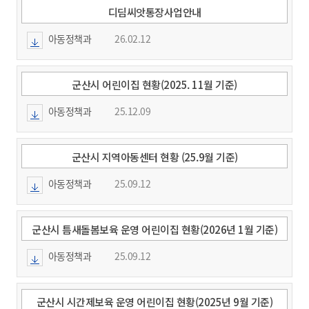
디딤씨앗통장사업안내
아동정책과
26.02.12
군산시 어린이집 현황(2025. 11월 기준)
아동정책과
25.12.09
군산시 지역아동센터 현황 (25.9월 기준)
아동정책과
25.09.12
군산시 틈새돌봄보육 운영 어린이집 현황(2026년 1월 기준)
아동정책과
25.09.12
군산시 시간제보육 운영 어린이집 현황(2025년 9월 기준)