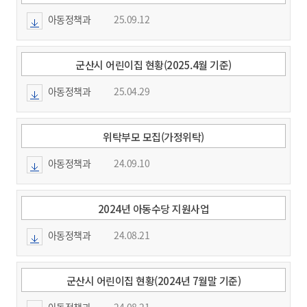
아동정책과
25.09.12
군산시 어린이집 현황(2025.4월 기준)
아동정책과
25.04.29
위탁부모 모집(가정위탁)
아동정책과
24.09.10
2024년 아동수당 지원사업
아동정책과
24.08.21
군산시 어린이집 현황(2024년 7월말 기준)
아동정책과
24.08.21