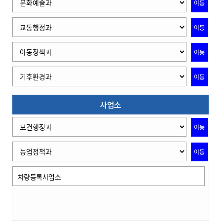
이동
이동
이동
이동
사업소
이동
이동
차량등록사업소