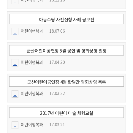
아동수당 사전신청 사례 공모전
어린이행복과
18.07.06
군산어린이공연장 5월 공연 및 영화상영 일정
어린이행복과
17.04.20
군산어린이공연장 4월 한달간 영화상영 목록
어린이행복과
17.03.22
2017년 어린이 마술 체험교실
어린이행복과
17.03.21