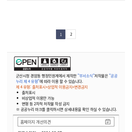
2
1
군산시청 경암동 행정민원계에서 제작한
"부서소식"
저작물은
"공공
누리 제 4 유형"
에 따라 이용 할 수 있습니다.
제 4 유형: 출처표시+상업적 이용금지+변경금지
출처표시
비상업적 이용만 가능
변형 등 2차적 저작물 작성 금지
※ 공공누리 마크를 클릭하시면 상세내용을 확인 하실 수 있습니다.
홈페이지 개선의견