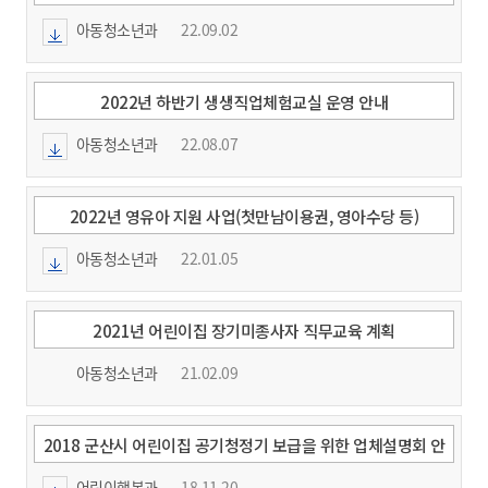
아동청소년과
22.09.02
2022년 하반기 생생직업체험교실 운영 안내
아동청소년과
22.08.07
2022년 영유아 지원 사업(첫만남이용권, 영아수당 등)
아동청소년과
22.01.05
2021년 어린이집 장기미종사자 직무교육 계획
아동청소년과
21.02.09
2018 군산시 어린이집 공기청정기 보급을 위한 업체설명회 안
내
어린이행복과
18.11.20