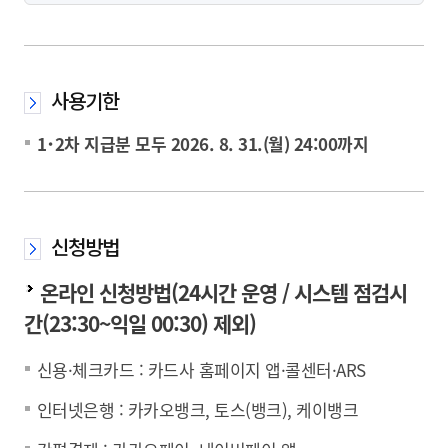
사용기한
1･2차 지급분 모두 2026. 8. 31.(월) 24:00까지
신청방법
온라인 신청방법(24시간 운영 / 시스템 점검시
간(23:30~익일 00:30) 제외)
신용·체크카드 : 카드사 홈페이지 앱·콜센터·ARS
인터넷은행 : 카카오뱅크, 토스(뱅크), 케이뱅크