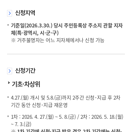
신청지역
기준일(2026.3.30.) 당시 주민등록상 주소지 관할 지자
체(특·광역시, 시·군·구)
※ 거주불명자는 어느 지자체에서나 신청 가능
신청기간
기초·차상위
4.27.(월) 개시 및 5.8.(금)까지 2주간 신청･지급 후 2차
기간 동안 신청･지급 재운영
1차 : 2026. 4. 27.(월) ~ 5. 8.(금) / 2차 : 2026. 5. 18.(월)
~ 7. 3.(금)
※ 1차 기간에 신청·지급 받은 경우 2차 기간에는 신청·