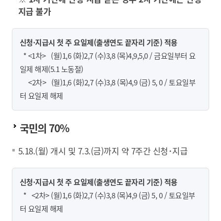
지급 불가
신청·지급시 첫 주 요일제(출생연도 끝자리 기준) 적용
* <1차> (월)1,6 (화)2,7 (수)3,8 (목)4,9,5,0 / 금요일부터 요
일제 해제(5.1 노동절)
<2차> (월)1,6 (화)2,7 (수)3,8 (목)4,9 (금) 5, 0 / 토요일부
터 요일제 해제
국민의 70%
5.18.(월) 개시 및 7.3.(금)까지 약 7주간 신청･지급
신청·지급시 첫 주 요일제(출생연도 끝자리 기준) 적용
* <2차> (월)1,6 (화)2,7 (수)3,8 (목)4,9 (금) 5, 0 / 토요일부
터 요일제 해제