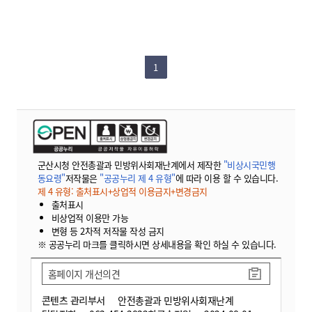
1
군산시청 안전총괄과 민방위사회재난계에서 제작한
"비상시국민행
동요령"
저작물은
"공공누리 제 4 유형"
에 따라 이용 할 수 있습니다.
제 4 유형: 출처표시+상업적 이용금지+변경금지
출처표시
비상업적 이용만 가능
변형 등 2차적 저작물 작성 금지
※ 공공누리 마크를 클릭하시면 상세내용을 확인 하실 수 있습니다.
홈페이지 개선의견
콘텐츠 관리부서
안전총괄과 민방위사회재난계