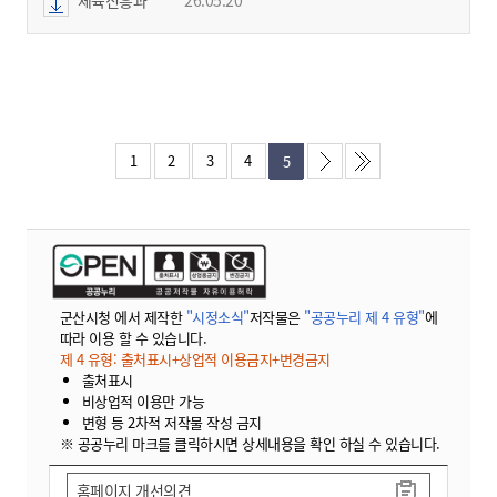
1
2
3
4
5
군산시청 에서 제작한
"시정소식"
저작물은
"공공누리 제 4 유형"
에
따라 이용 할 수 있습니다.
제 4 유형: 출처표시+상업적 이용금지+변경금지
출처표시
비상업적 이용만 가능
변형 등 2차적 저작물 작성 금지
※ 공공누리 마크를 클릭하시면 상세내용을 확인 하실 수 있습니다.
홈페이지 개선의견