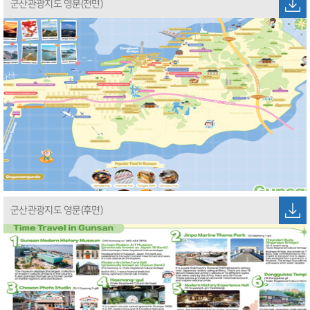
군산관광지도 영문(전면)
군산관광지도 영문(후면)