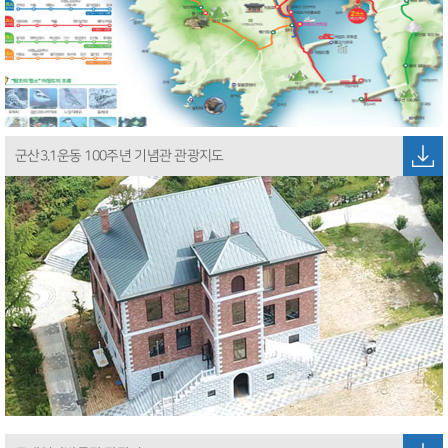
군산3.1운동 100주년 기념관 관광지도