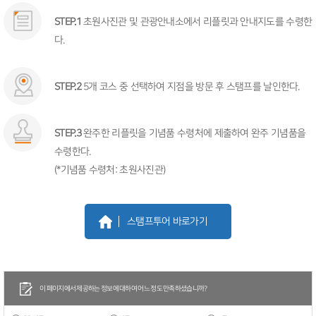
STEP.1
초원사진관 및 관광안내소에서 리플릿과 안내지도를 수령한
다.
STEP.2
5개 코스 중 선택하여 지점을 방문 후 스탬프를 날인한다.
STEP.3
완주한 리플릿을 기념품 수령처에 제출하여 완주 기념품을
수령한다.
(*기념품 수령처: 초원사진관)
스탬프투어 바로가기
이 페이지에서 제공하는 정보에 대하여 어느 정도 만족하셨습니까?