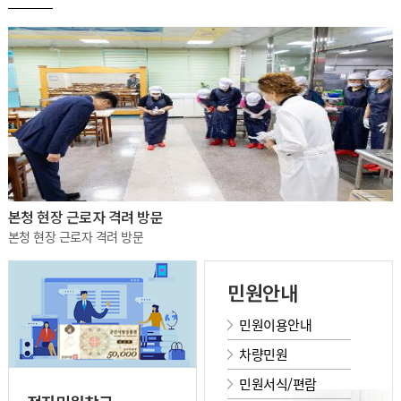
본청 현장 근로자 격려 방문
본청 현장 근로자 격려 방문
민원안내
민원이용안내
차량민원
민원서식/편람