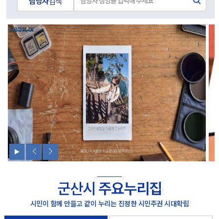
담당자
검색
군산시
주요누리집
시민이 함께 만들고 같이 누리는 진정한 시민주권 시대확립