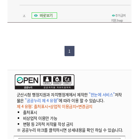
바로보기
주거급여
지원.hwp
1
군산시청 행정지원과 자치행정계에서 제작한
"한눈에 서비스"
저작
물은
"공공누리 제 4 유형"
에 따라 이용 할 수 있습니다.
제 4 유형: 출처표시+상업적 이용금지+변경금지
출처표시
비상업적 이용만 가능
변형 등 2차적 저작물 작성 금지
※ 공공누리 마크를 클릭하시면 상세내용을 확인 하실 수 있습니다.