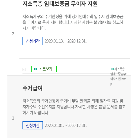
저소득층 임대보증금 무이자 지원
저소득가구의 주거안정을 위해 장기임대주택 입주시 임대보증금
을 무이자로 융자 지원 합니다.자세한 사항은 붙임문서를 참고하
시기 바랍니다.
2
신청기간
2020.01.13. ~ 2020.12.31.
바로보기
저소득층
임대보증금무
이자지원.hw
p
주거급여
저소득층의 주거안정과 주거비 부담 완화를 위해 임차료 지원 및
자가주택 수선유지를 지원합니다.자세한 사항은 붙임 문서를 참고
하시기 바랍니다.
1
신청기간
2020.01.01. ~ 2020.12.31.