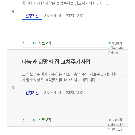
합니다.자세한 사항은 붙임문서를 참고하시기 바랍니다.
4
신청기간
2020.01.01. ~ 2020.12.31.
바로보기
재난대비
긴급주거시설
운영.hwp
나눔과 희망의 집 고쳐주기사업
노후 불량주택에 거주하는 저소득층의 주택 개보수를 지원합니다.
자세한 사항은 붙임문서를 참고하시기 바랍니다.
3
신청기간
2020.01.01. ~ 2020.12.31.
바로보기
나눔과희
망의집고쳐주
기사업.hwp