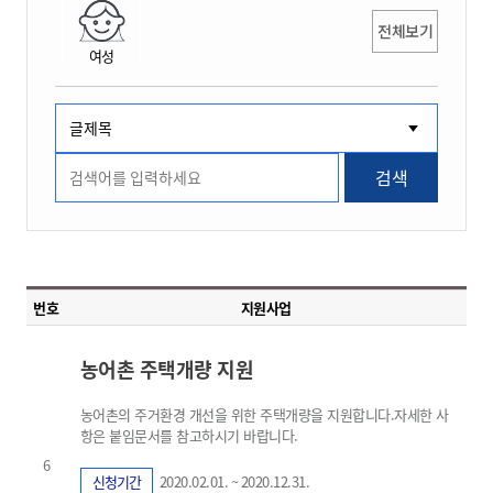
전체보기
여성
검색
번호
지원사업
농어촌 주택개량 지원
농어촌의 주거환경 개선을 위한 주택개량을 지원합니다.자세한 사
항은 붙임문서를 참고하시기 바랍니다.
6
신청기간
2020.02.01. ~ 2020.12.31.