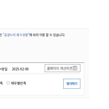
농기계 종합보험
은
"공공누리 제 4 유형"
에 따라 이용 할 수 있습니다.
홈페이지 개선의견
수정일
2025-02-06
족
매우불만족