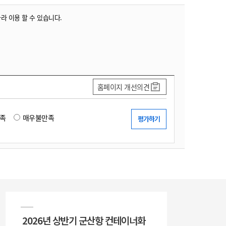
따라 이용 할 수 있습니다.
홈페이지 개선의견
족
매우불만족
2026년 상반기 군산항 컨테이너화