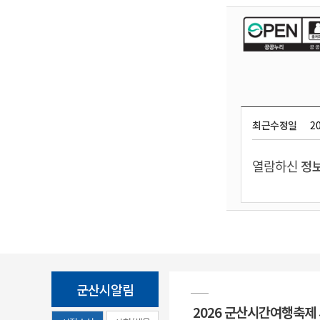
최근수정일
20
열람하신
정보
군산시알림
2026 군산시간여행축제